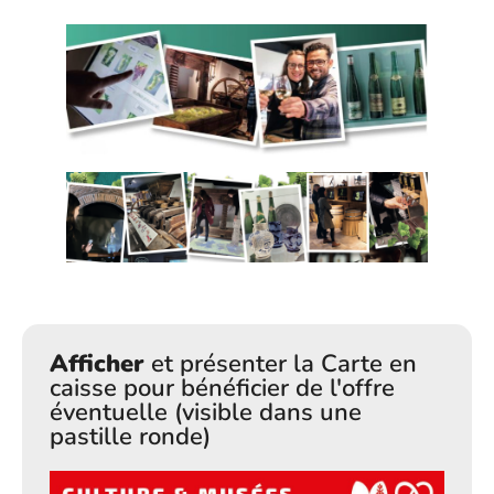
Afficher
et présenter la Carte en
caisse pour bénéficier de l'offre
éventuelle (visible dans une
pastille ronde)